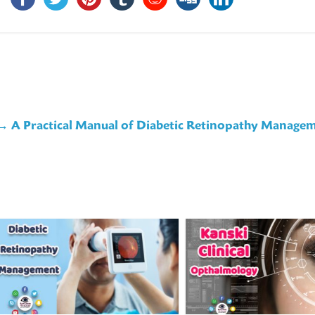
→
A Practical Manual of Diabetic Retinopathy Manage