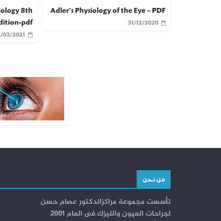
mology 8th
Adler’s Physiology of the Eye – PDF
dition-pdf
31/12/2020
/03/2021
من نحن
تأسست مجموعة مراكزالدكتور عصام حسن
لجراحات العيون والليزك فى العام 2001