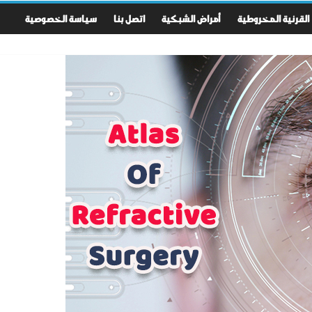
القرنية المخروطية
أمراض الشبكية
اتصل بنا
سياسة الخصوصية