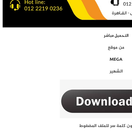
التحميل مباشر
من موقع
MEGA
الشهير
ون كلمة سر للملف المضغوط