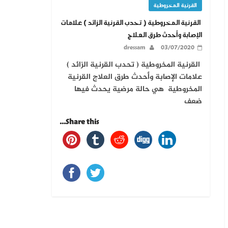
القرنية المخروطية
القرنية المخروطية ( تحدب القرنية الزائد ) علامات
الإصابة وأحدث طرق العلاج
dressam
03/07/2020
القرنية المخروطية ( تحدب القرنية الزائد )
علامات الإصابة وأحدث طرق العلاج القرنية
المخروطية هي حالة مرضية يحدث فيها
ضعف
Share this...