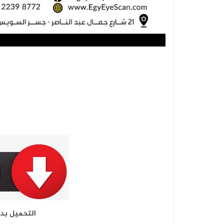
التحميل بد