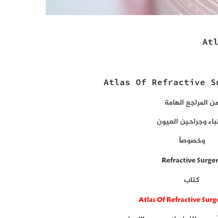
At
Atlas Of Refractive S
ن المراجع الهامة
باء وجراحين العيون
وخصوصاً
Refractive Surge
كتاب
Atlas Of Refractive Surg