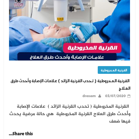
القرنية المخروطية
القرنية المخروطية ( تحدب القرنية الزائد ) علامات الإصابة وأحدث طرق
العلاج
dressam
03/07/2020
القرنية المخروطية ( تحدب القرنية الزائد ) علامات الإصابة
وأحدث طرق العلاج القرنية المخروطية هي حالة مرضية يحدث
فيها ضعف
Share this...