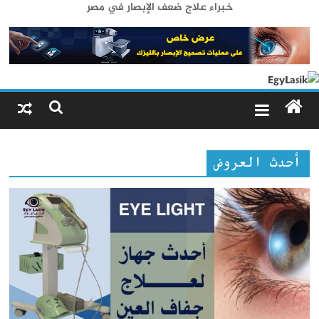
خبراء علاج ضعف الإبصار في مصر
أحدث العروض