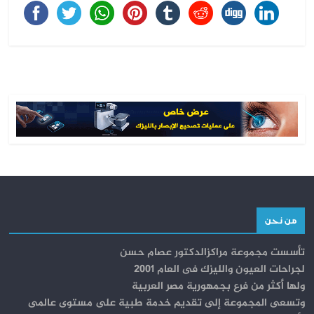
من نحن
تأسست مجموعة مراكزالدكتور عصام حسن
لجراحات العيون والليزك فى العام 2001
ولها أكثر من فرع بجمهورية مصر العربية
وتسعى المجموعة إلى تقديم خدمة طبية على مستوى عالمى