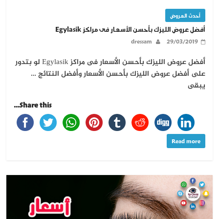
أحدث العروض
أفضل عروض الليزك بأحسن الأسعار فى مراكز Egylasik
dressam
29/03/2019
أفضل عروض الليزك بأحسن الأسعار فى مراكز Egylasik لو بتدور
على أفضل عروض الليزك بأحسن الأسعار وأفضل النتائج …
يبقى
Share this...
Read more