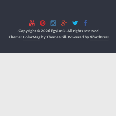
Copyright © 2026
EgyLasik
. All rights reserved.
.
Theme:
ColorMag
by ThemeGrill. Powered by
WordPress