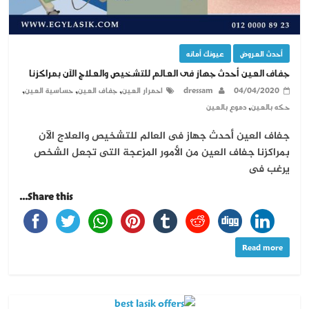
أحدث العروض
عيونك أمانه
جفاف العين أحدث جهاز فى العالم للتشخيص والعلاج الآن بمراكزنا
,
,
,
04/04/2020
dressam
احمرار العين
جفاف العين
حساسية العين
,
حكه بالعين
دموع بالعين
جفاف العين أحدث جهاز فى العالم للتشخيص والعلاج الآن
بمراكزنا جفاف العين من الأمور المزعجة التى تجعل الشخص
يرغب فى
Share this...
Read more