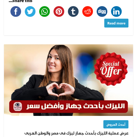
Share this...
Read more
أحدث العروض
عرض عملية الليزك بأحدث جهاز ليزك فى مصر والوطن العربى