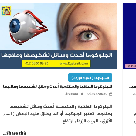
الجلوكوما ( المياه الزرقاء)
الجلوكوما الخلقية والمكتسبة أحدث وسائل تشخيصها وعلاجها
عين
dressam
06/04/2020
اء
الجلوكوما الخلقية والمكتسبة أحدث وسائل تشخيصها
وعلاجها تعتبر الجلوكوما أو كما يطلق عليه البعض ( الماء
م
الأزرق- المياه الزرقاء ارتفاع
Share this...