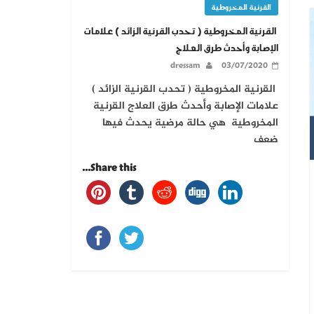
القرنية المخروطية
القرنية المخروطية ( تحدب القرنية الزائد ) علامات
الإصابة وأحدث طرق العلاج
dressam
03/07/2020
القرنية المخروطية ( تحدب القرنية الزائد )
علامات الإصابة وأحدث طرق العلاج القرنية
المخروطية هي حالة مرضية يحدث فيها
ضعف
Share this...