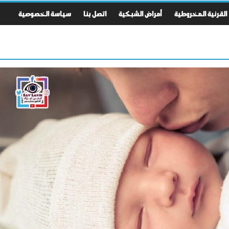
القرنية المخروطية
أمراض الشبكية
اتصل بنا
سياسة الخصوصية