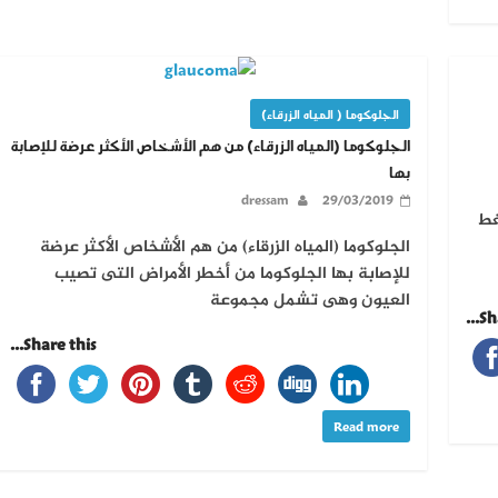
الجلوكوما ( المياه الزرقاء)
الجلوكوما (المياه الزرقاء) من هم الأشخاص الأكثر عرضة للإصابة
بها
dressam
29/03/2019
غط
الجلوكوما (المياه الزرقاء) من هم الأشخاص الأكثر عرضة
للإصابة بها الجلوكوما من أخطر الأمراض التى تصيب
العيون وهى تشمل مجموعة
Sha
Share this...
Read more