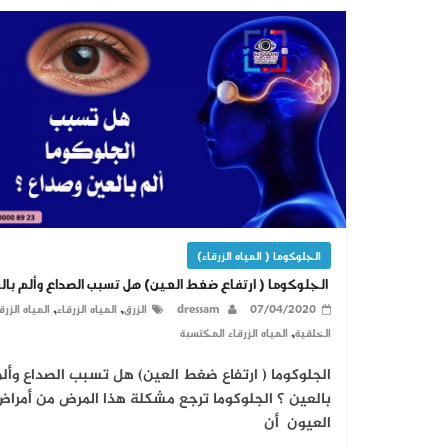
الجلوكوما ( المياه الزرقاء)
الجلوكوما ( ارتفاع ضغط العين) هل تسبب الصداع وألم بال
,
,
07/04/2020
dressam
الزرق
المياه الزرقاء
المياه الزرق
,
الخلقية
المياه الزرقاء المكتسبة
الجلوكوما ( ارتفاع ضغط العين) هل تسبب الصداع وأل
بالعين ؟ الجلوكوما ترجع مشكلة هذا المرض من أمراض
العيون أن