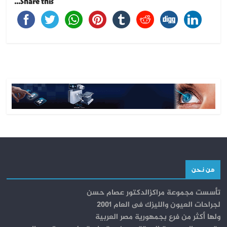
Share this...
من نحن
تأسست مجموعة مراكزالدكتور عصام حسن
لجراحات العيون والليزك فى العام 2001
ولها أكثر من فرع بجمهورية مصر العربية