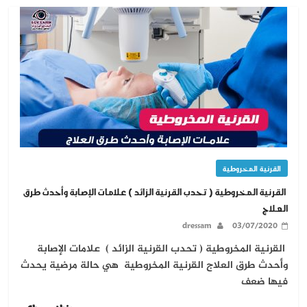
القرنية المخروطية
القرنية المخروطية ( تحدب القرنية الزائد ) علامات الإصابة وأحدث طرق
العلاج
dressam
03/07/2020
القرنية المخروطية ( تحدب القرنية الزائد ) علامات الإصابة
وأحدث طرق العلاج القرنية المخروطية هي حالة مرضية يحدث
فيها ضعف