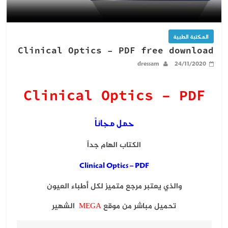
المكتبة الطبية
Clinical Optics – PDF free download
dressam
24/11/2020
Clinical Optics – PDF
حمل مجاناً
الكتاب الهام جداً
Clinical Optics – PDF
والذي يعتبر مرجع متميز لكل أطباء العيون
تحميل مباشر من موقع
MEGA
الشهير