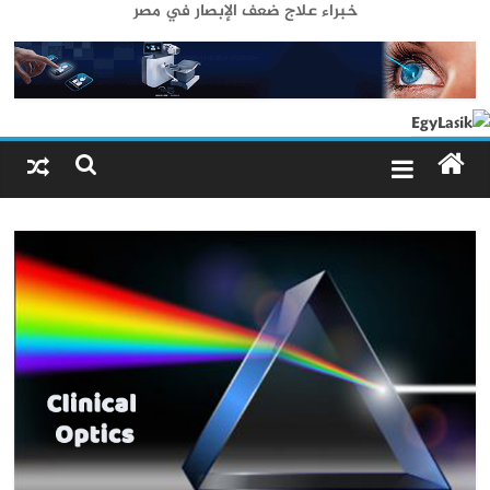
خبراء علاج ضعف الإبصار في مصر