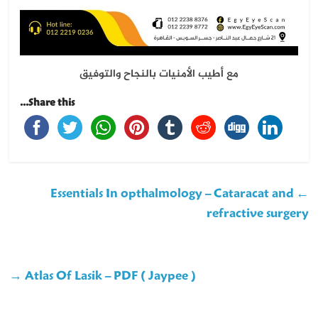
مع أطيب الأمنيات بالنجاح والتوفيق
Share this...
Essentials In opthalmology – Cataracat and
←
refractive surgery
→
Atlas Of Lasik – PDF ( Jaypee )