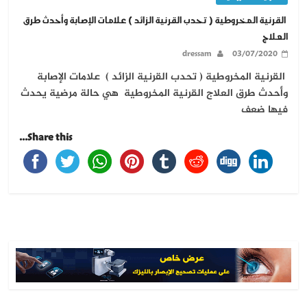
القرنية المخروطية ( تحدب القرنية الزائد ) علامات الإصابة وأحدث طرق
العلاج
dressam
03/07/2020
القرنية المخروطية ( تحدب القرنية الزائد ) علامات الإصابة
وأحدث طرق العلاج القرنية المخروطية هي حالة مرضية يحدث
فيها ضعف
Share this...