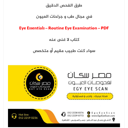
طرق الفحص الدقيق
في مجال طب و جراحات العيون
Eye Essentials – Routine Eye Examination – PDF
كتاب لا غنى عنه
سواء كنت طبيب مقيم أو متخصص