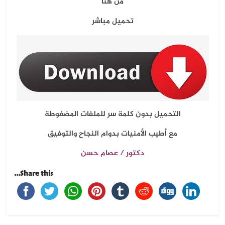
من هنا
تحميل مباشر
التحميل بدون كلمة سر للملفات المضغوطة
مع أطيب الأمنيات بدوام النجاح والتوفيق
دكتور / عصام حسن
Share this...