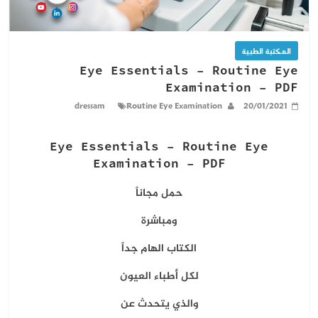
المكتبة الطبية
Eye Essentials – Routine Eye
Examination – PDF
dressam
Routine Eye Examination
20/01/2021
Eye Essentials – Routine Eye
Examination – PDF
حمل مجاناً
ومباشرة
الكتاب الهام جداً
لكل أطباء العيون
والذي يتحدث عن