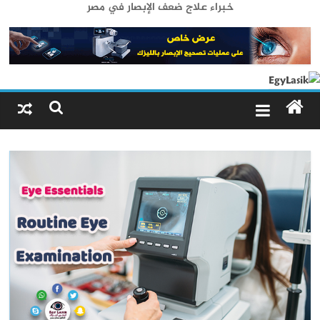
خبراء علاج ضعف الإبصار في مصر