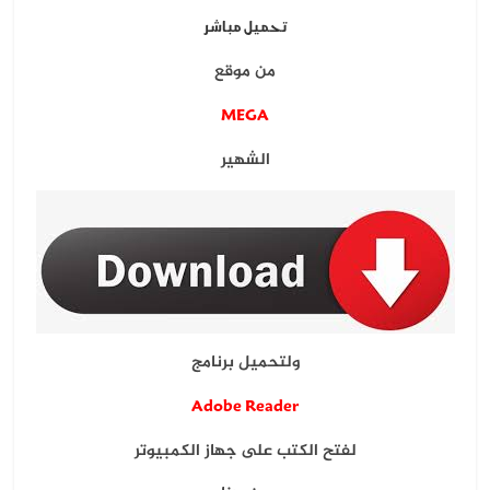
تحميل مباشر
من موقع
MEGA
الشهير
ولتحميل برنامج
Adobe Reader
لفتح الكتب على جهاز الكمبيوتر