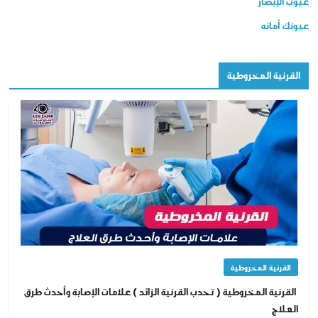
عيوب الإبصار
عيونك أمانه
القرنية المخروطية
القرنية المخروطية
القرنية المخروطية ( تحدب القرنية الزائد ) علامات الإصابة وأحدث طرق
العلاج