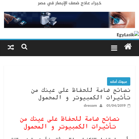
خبراء علاج ضعف الإبصار في مصر
عيونك أمانه
نصائح هامة للحفاظ على عينك من
تأثيرات الكمبيوتر و المحمول
dressam
01/04/2019
نصائح هامة للحفاظ على عينك من
تأثيرات الكمبيوتر و المحمول