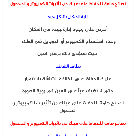
نصائح هامة للحفاظ على عينك من تأثيرات الكمبيوتر و المحمول
إنارة المكان بشكل جيد
أحرص على وجود إنارة جيدة فى المكان
وعدم استخدام الكمبيوتر أو الموبايل فى الظلام
حيث سيؤدى ذلك يرهق العين
نظافة الشاشة
عليك الحفاظ على نظافة الشاشة باستمرار
حتى لا تضيف عبأ على العين فى رؤية الصورة
نصائح هامة للحفاظ على عينك من تأثيرات الكمبيوتر و
المحمول
نصائح هامة للحفاظ على عينك من تأثيرات الكمبيوتر و المحمول