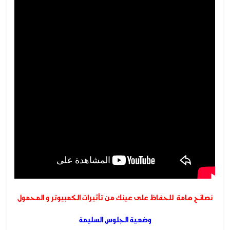
نصائح هامة للحفاظ على عينك من تأثيرات الكمبيوتر و المحمول
وضعية الجلوس السليمة