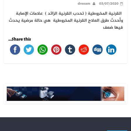
dressam
03/07/2020
القرنية المخروطية ( تحدب القرنية الزائد ) علامات الإصابة
وأحدث طرق العلاج القرنية المخروطية هي حالة مرضية يحدث
فيها ضعف
Share this...