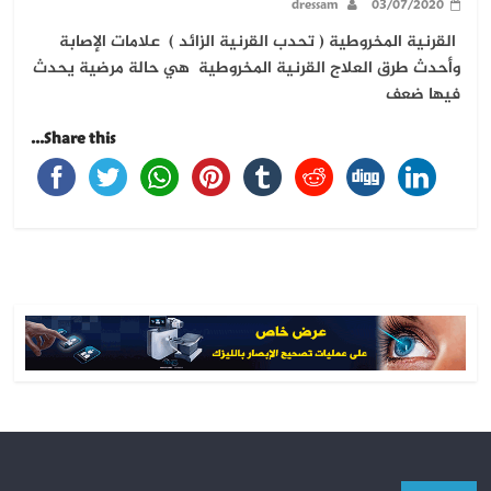
dressam
03/07/2020
القرنية المخروطية ( تحدب القرنية الزائد ) علامات الإصابة
وأحدث طرق العلاج القرنية المخروطية هي حالة مرضية يحدث
فيها ضعف
Share this...