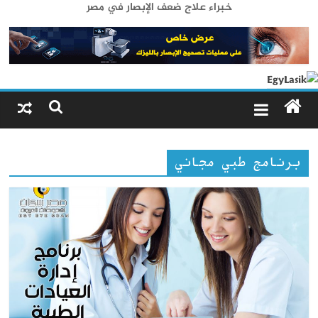
خبراء علاج ضعف الإبصار في مصر
برنامج طبي مجاني