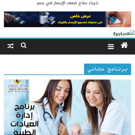
خبراء علاج ضعف الإبصار في مصر
برنامج مجاني