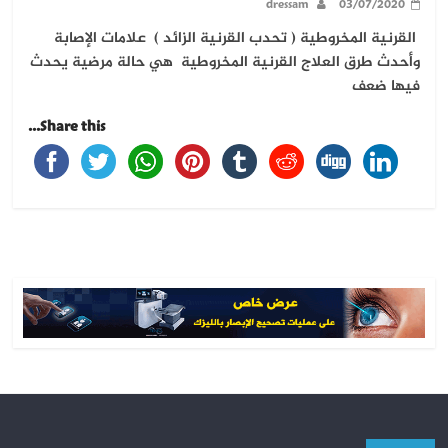
dressam
03/07/2020
القرنية المخروطية ( تحدب القرنية الزائد ) علامات الإصابة
وأحدث طرق العلاج القرنية المخروطية هي حالة مرضية يحدث
فيها ضعف
Share this...