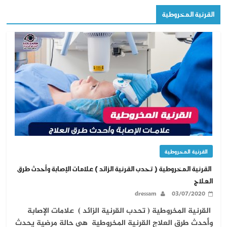
القرنية المخروطية
القرنية المخروطية
القرنية المخروطية ( تحدب القرنية الزائد ) علامات الإصابة وأحدث طرق
العلاج
dressam
03/07/2020
القرنية المخروطية ( تحدب القرنية الزائد ) علامات الإصابة
وأحدث طرق العلاج القرنية المخروطية هي حالة مرضية يحدث