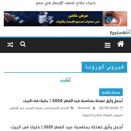
خبراء علاج ضعف الإبصار في مصر
فيروس كورونا
صحتك بالدنيا
أجمل وأرق تهنئة بمناسبة عيد الفطر 2020 | خليك فى البيت
,
,
,
22/05/2020
dressam
التباعد الاجتماعى
تهنئة العيد
عيد الفطر
,
فيروس كورونا
نصائح للكورونا
أجمل وأرق تهنئة بمناسبة عيد الفطر 2020 | خليك فى البيت