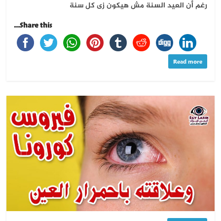
رغم أن العيد السنة مش هيكون زى كل سنة
Share this...
Read more