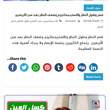
عيوب الإبصار
قصر وطول النظر والاستيجماتيزم وضعف النظر بعد سن الأربعين
,
,
,
28/06/2020
dressam
الاتجماتيزم
حسر البصر
طول النظر
قصر
النظر
قصر النظر وطول النظر والاستيجماتيزم وضعف النظر بعد سن
الأربعين يتمتع الكثيرين بنعمة الإبصار ولا يدرك أهمية هذه
النعمة العظيمة
Share this...
Read more