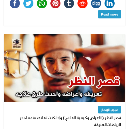
Read more
عيوب الإبصار
قصر النظر (الأعراض وكيفية العلاج ) وإذا كنت تعانى منه فاحذر
الرياضات العنيفة