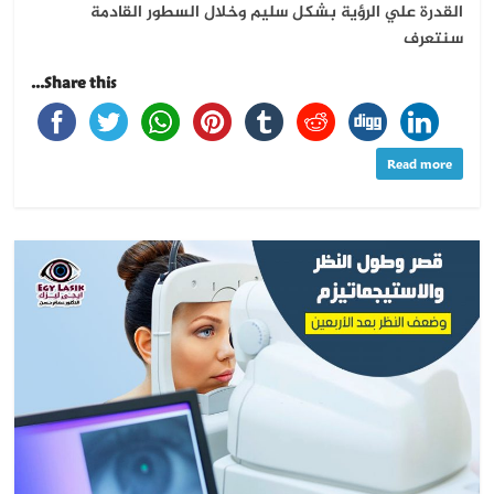
القدرة علي الرؤية بشكل سليم وخلال السطور القادمة
سنتعرف
Share this...
Read more