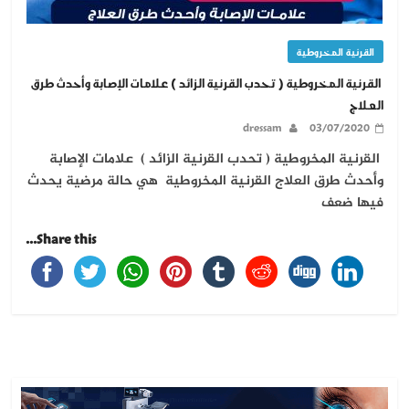
القرنية المخروطية
القرنية المخروطية ( تحدب القرنية الزائد ) علامات الإصابة وأحدث طرق
العلاج
dressam
03/07/2020
القرنية المخروطية ( تحدب القرنية الزائد ) علامات الإصابة
وأحدث طرق العلاج القرنية المخروطية هي حالة مرضية يحدث
فيها ضعف
Share this...