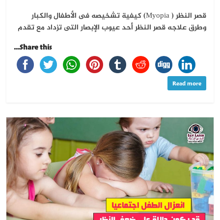
قصر النظر ( Myopia) كيفية تشخيصه فى الأطفال والكبار
وطرق علاجه قصر النظر أحد عيوب الإبصار التى تزداد مع تقدم
Share this...
Read more