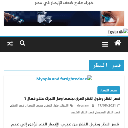
خبراء علاج ضعف الإبصار في مصر
قصر النظر
عيوب الإبصار
قصر النظر وطول النظر الفرق بينهما وهل الليزك علاج فعال ؟
,
,
,
,
17/08/2021
dressam
الليزك
طول النظر
عيوب الابصار
قصر النظر
,
قصر النظر البسيط
قصر النظر الشديد
قصر النظر وطول النظر من عيوب الإبصار التى تؤدى إلي عدم