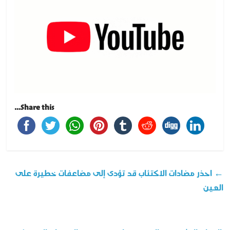
Share this...
←
احذر مضادات الاكتئاب قد تؤدى إلى مضاعفات خطيرة على
العين