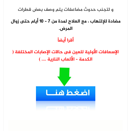
و لتجنب حدوث مضاعفات يتم وصف بعض قطرات
مضادة للإلتهاب ، مع العلاج لمدة من 7 – 10 أيام حتى زوال
المرض.
أقرا أيضاً
الإسعافات الأولية للعين فى حالات الإصابات المختلفة ‏(
الكدمة – الألعاب النارية …. )