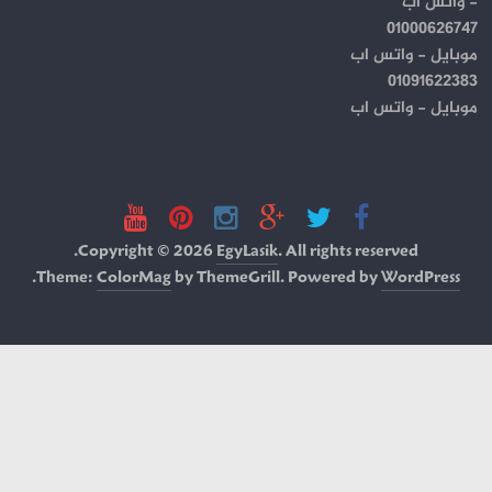
- واتس اب
01000626747
موبايل - واتس اب
01091622383
موبايل - واتس اب
Copyright © 2026
EgyLasik
. All rights reserved.
.
Theme:
ColorMag
by ThemeGrill. Powered by
WordPress