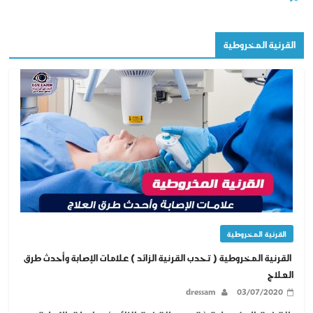
القرنية المخروطية
القرنية المخروطية
القرنية المخروطية ( تحدب القرنية الزائد ) علامات الإصابة وأحدث طرق
العلاج
dressam
03/07/2020