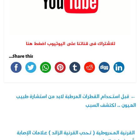
للاشتراك فى قناتنا على اليوتيوب اضغط هنا
Share this...
←
قبل استخدام القطرات المرطبة لابد من استشارة طبيب
العيون .. اكتشف السبب
القرنية المخروطية ( تحدب القرنية الزائد ) علامات الإصابة