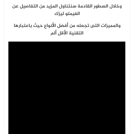
وخلال السطور القادمة سنتناول المزيد من التفاصيل عن
الفيمتو ليزك
والمميزات التى تجعله من أفضل الأنواع حيث باعتبارها
التقنية الأقل ألم