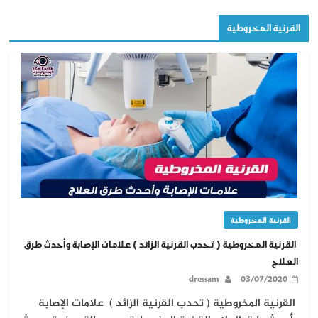
القرنية المخروطية
القرنية المخروطية
القرنية المخروطية ( تحدب القرنية الزائد ) علامات الإصابة وأحدث طرق
العلاج
dressam
03/07/2020
القرنية المخروطية ( تحدب القرنية الزائد ) علامات الإصابة