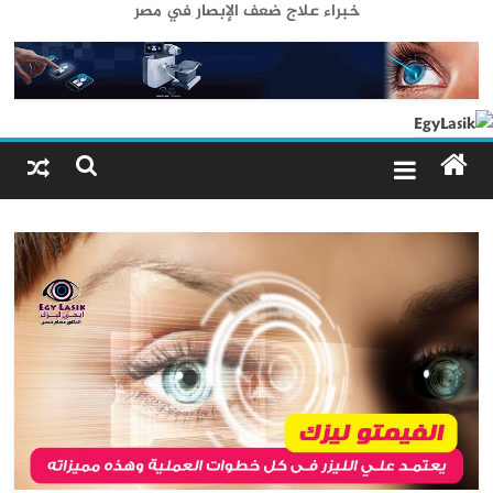
خبراء علاج ضعف الإبصار في مصر