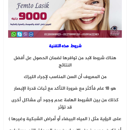
شروط هذه التقنية
هناك شروط لابد من توافرها لضمان الحصول عل أفضل
النتائج
من المعروف أن السن المناسب لإجراء الليزك
هو 18 عام فأكثر مع ضرورة التأكد مع ثبات قدرة الإبصار
كذلك من بين الشروط الهامة عدم وجود أى مشاكل أخرى
قد تؤثر
على الرؤية مثل ( المياه البيضاء أو أمراض الشبكية وغيرها )