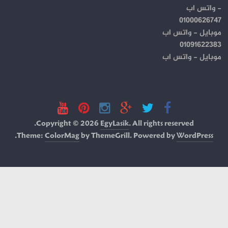
- واتس اب
01000626747
موبايل - واتس اب
01091622383
موبايل - واتس اب
Copyright © 2026
EgyLasik
. All rights reserved.
.
Theme:
ColorMag
by ThemeGrill. Powered by
WordPress