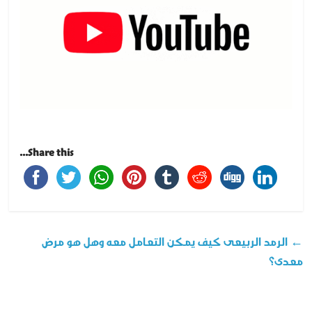
Share this...
←
الرمد الربيعى كيف يمكن التعامل معه وهل هو مرض
معدى؟