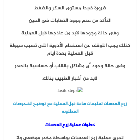
ضرورة ضبط مستوى السكر والضغط
التأكد من عدم وجود التهابات فى العين
وفى حالة وجودها لابد من علاجها قبل العملية
كذلك يجب التوقف عن استخدام الأدوية التى تسبب سيولة
قبل العملية بعدة أيام
وفى حالة وجود أى مشاكل بالقلب أو حساسية بالصدر
لابد من أخبار الطبيب بذلك.
زرع العدسات تعليمات هامة قبل العملية مع توضيح الفحوصات
المطلوبة
خطوات عملية زرع العدسات
تجرى عملية زرع العدسات بواسطة مخدر موضعى
ولا