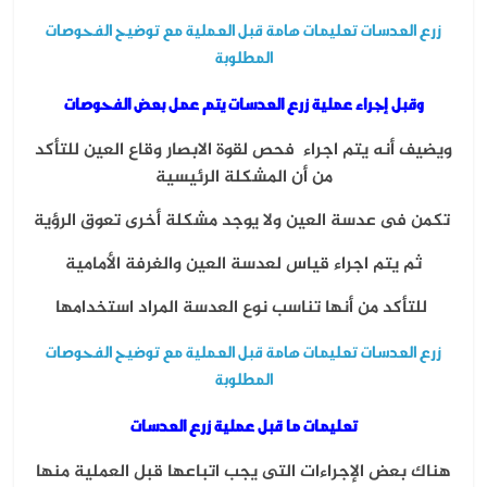
زرع العدسات تعليمات هامة قبل العملية مع توضيح الفحوصات
المطلوبة
وقبل إجراء عملية زرع العدسات يتم عمل بعض الفحوصات
ويضيف أنه يتم اجراء فحص لقوة الابصار وقاع العين للتأكد
من أن المشكلة الرئيسية
تكمن فى عدسة العين ولا يوجد مشكلة أخرى تعوق الرؤية
ثم يتم اجراء قياس لعدسة العين والغرفة الأمامية
للتأكد من أنها تناسب نوع العدسة المراد استخدامها
زرع العدسات تعليمات هامة قبل العملية مع توضيح الفحوصات
المطلوبة
تعليمات ما قبل عملية زرع العدسات
هناك بعض الإجراءات التى يجب اتباعها قبل العملية منها