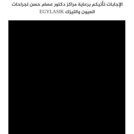
الإجابات
تأتيكم برعاية مراكز دكتور عصام حسن لجراحات
العيون والليزك
EGYLASIK