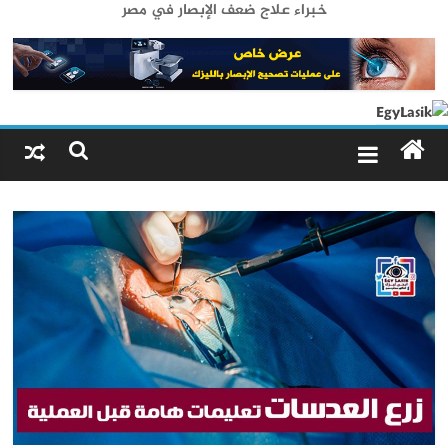
خبراء علاج ضعف الإبصار في مصر