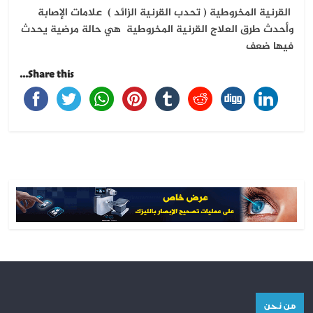
القرنية المخروطية ( تحدب القرنية الزائد ) علامات الإصابة
وأحدث طرق العلاج القرنية المخروطية هي حالة مرضية يحدث
فيها ضعف
Share this...
من نحن