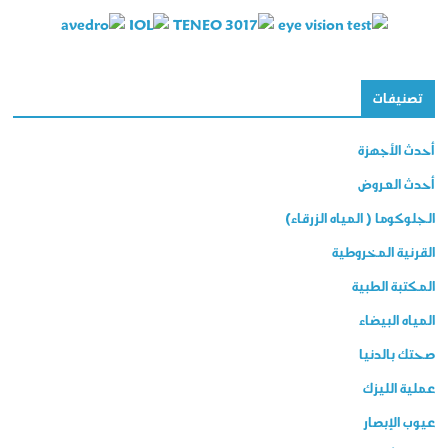
تصنيفات
أحدث الأجهزة
أحدث العروض
الجلوكوما ( المياه الزرقاء)
القرنية المخروطية
المكتبة الطبية
المياه البيضاء
صحتك بالدنيا
عملية الليزك
عيوب الإبصار