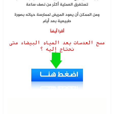
تستغرق العملية أكثر من نصف ساعة
ومن الممكن أن يعود المريض لممارسة حياته
بصورة
طبيعية بعد أيام
أقرا أيضاً
مسح العدسات بعد المياه البيضاء متى
نحتاج إليه ؟