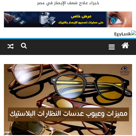
خبراء علاج ضعف الإبصار في مصر