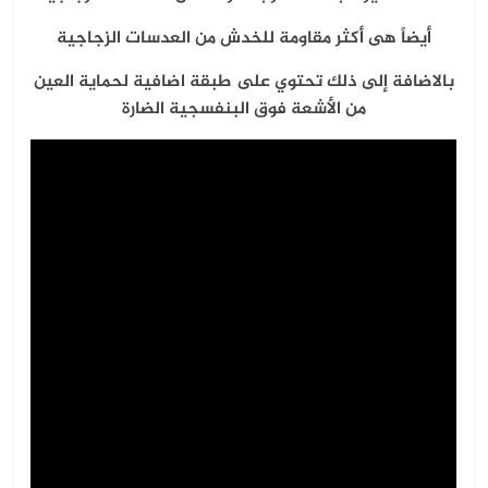
أيضاً هى أكثر مقاومة للخدش من العدسات الزجاجية
بالاضافة إلى ذلك تحتوي على طبقة اضافية لحماية العين
من الأشعة فوق البنفسجية الضارة