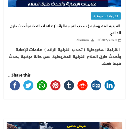
القرنية المخروطية
القرنية المخروطية ( تحدب القرنية الزائد ) علامات الإصابة وأحدث طرق
العلاج
dressam
03/07/2020
القرنية المخروطية ( تحدب القرنية الزائد ) علامات الإصابة
وأحدث طرق العلاج القرنية المخروطية هي حالة مرضية يحدث
فيها ضعف
Share this...