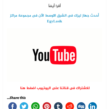
أقرا أيضاً
أحدث جهاز ليزك فى الشرق الاوسط الآن فى مجموعة مراكز
EgyLasik
للاشتراك فى قناتنا على اليوتيوب اضغط هنا
Share this...