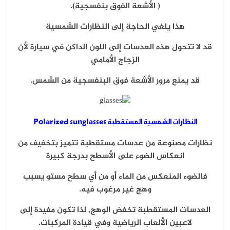
( الأشعة الفوق بنفسجية).
هذا يلغي الحاجة إلى النظارات الشمسية
قد لا تتحول هذه العدسات إلى اللون الداكن في سيارة لأن
الزجاج الأمامي
قد يمنع مرور الأشعة فوق البنفسجية من الشمس.
النظارات الشمسية المستقطبة Polarized sunglasses
نظارات مصنوعة من عدسات مستقطبة تتميز بتخفيف من
انعكاس الضوء على الأسطح بدرجة كبيرة
فالضوء المنعكس من الماء أو من أي سطح مستو يسبب
وهج غير مرغوب فيه.
العدسات المستقطبة تخفض الوهج, لذا تكون مفيدة إلى
لاعبين الألعاب الرياضية وفي قيادة المركبات.